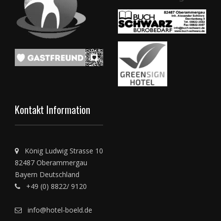
Kontakt Information
König Ludwig Strasse 10
82487 Oberammergau
Bayern Deutschland
+49 (0) 8822/ 9120
info@hotel-boeld.de