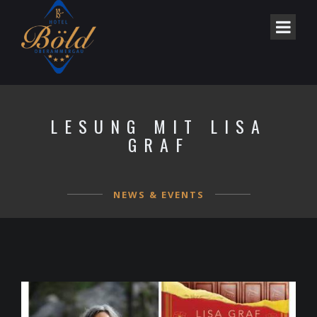
LESUNG MIT LISA
GRAF
NEWS & EVENTS