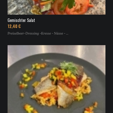
Gemischter Salat
12,40 €
Preiselbeer-Dressing -Kresse - Nüsse - ...