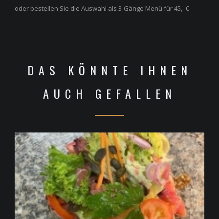
oder bestellen Sie die Auswahl als 3-Gänge Menü für 45,- €
DAS KÖNNTE IHNEN
AUCH GEFALLEN