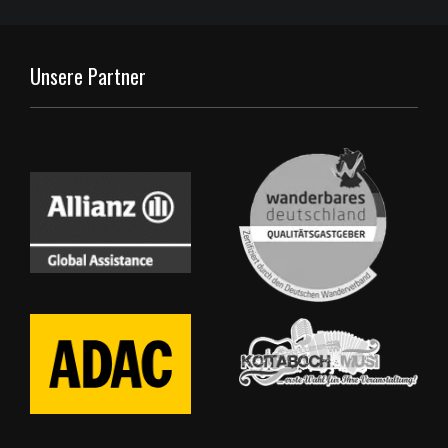
Unsere Partner