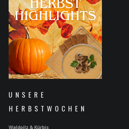
UNSERE
HERBSTWOCHEN
Waldpilz & Kürbis