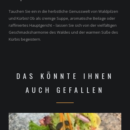
Tauchen Sie ein in die herbstliche Genusswelt von Waldpilzen
und Kürbis! Ob als cremige Suppe, aromatische Beilage oder
raffiniertes Hauptgericht – lassen Sie sich von der vielfältigen
Geschmacksharmonie des Waldes und der warmen Süße des
Kürbis begeistern.
DAS KÖNNTE IHNEN
AUCH GEFALLEN