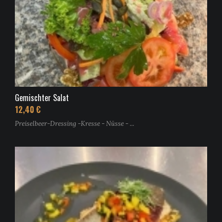
Gemischter Salat
12,40 €
Preiselbeer-Dressing -Kresse - Nüsse - ...