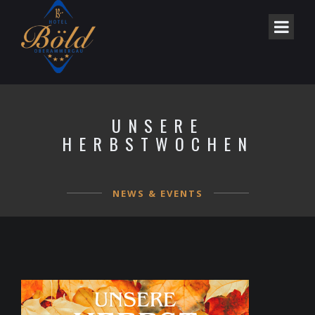
UNSERE
HERBSTWOCHEN
NEWS & EVENTS