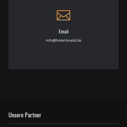
Email
info@hotel-boeld.de
Unsere Partner