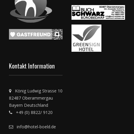
Kontakt Information
König Ludwig Strasse 10
82487 Oberammergau
Bayern Deutschland
+49 (0) 8822/ 9120
info@hotel-boeld.de